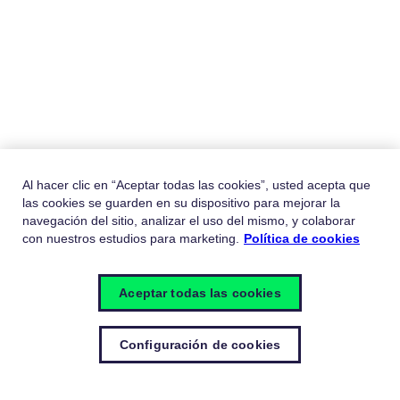
Al hacer clic en “Aceptar todas las cookies”, usted acepta que
las cookies se guarden en su dispositivo para mejorar la
navegación del sitio, analizar el uso del mismo, y colaborar
con nuestros estudios para marketing.
Política de cookies
Aceptar todas las cookies
Configuración de cookies