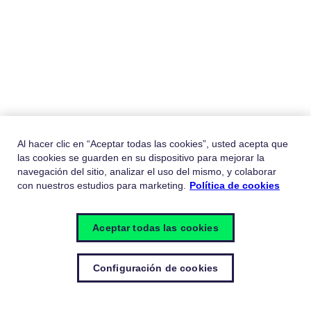
Al hacer clic en “Aceptar todas las cookies”, usted acepta que
las cookies se guarden en su dispositivo para mejorar la
navegación del sitio, analizar el uso del mismo, y colaborar
con nuestros estudios para marketing.
Política de cookies
Aceptar todas las cookies
Configuración de cookies