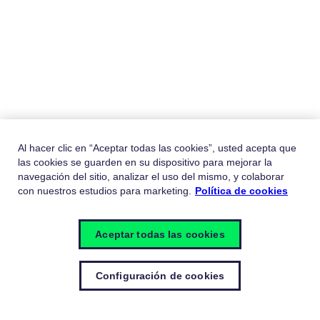
Al hacer clic en “Aceptar todas las cookies”, usted acepta que
las cookies se guarden en su dispositivo para mejorar la
navegación del sitio, analizar el uso del mismo, y colaborar
con nuestros estudios para marketing.
Política de cookies
Aceptar todas las cookies
Configuración de cookies