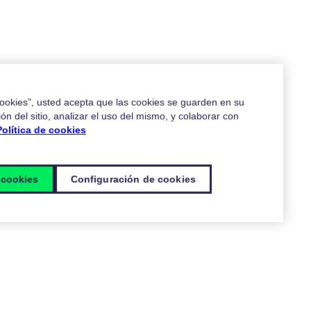
 cookies”, usted acepta que las cookies se guarden en su
ón del sitio, analizar el uso del mismo, y colaborar con
Política de cookies
 cookies
Configuración de cookies