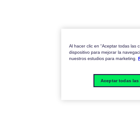
Al hacer clic en “Aceptar todas las
dispositivo para mejorar la navegaci
nuestros estudios para marketing.
Aceptar todas las