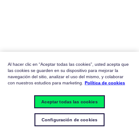
Al hacer clic en “Aceptar todas las cookies”, usted acepta que
las cookies se guarden en su dispositivo para mejorar la
navegación del sitio, analizar el uso del mismo, y colaborar
con nuestros estudios para marketing.
Política de cookies
Aceptar todas las cookies
Configuración de cookies