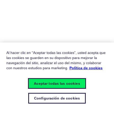
Al hacer clic en “Aceptar todas las cookies”, usted acepta que
las cookies se guarden en su dispositivo para mejorar la
navegación del sitio, analizar el uso del mismo, y colaborar
con nuestros estudios para marketing.
Política de cookies
Aceptar todas las cookies
Configuración de cookies