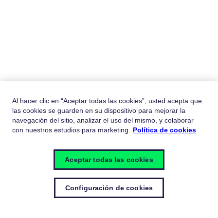
Al hacer clic en “Aceptar todas las cookies”, usted acepta que
las cookies se guarden en su dispositivo para mejorar la
navegación del sitio, analizar el uso del mismo, y colaborar
con nuestros estudios para marketing.
Política de cookies
Aceptar todas las cookies
Configuración de cookies