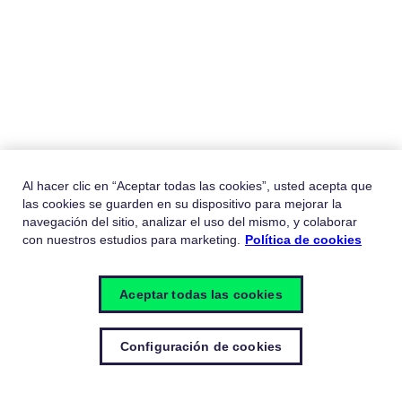
Al hacer clic en “Aceptar todas las cookies”, usted acepta que
las cookies se guarden en su dispositivo para mejorar la
navegación del sitio, analizar el uso del mismo, y colaborar
con nuestros estudios para marketing.
Política de cookies
Aceptar todas las cookies
Configuración de cookies