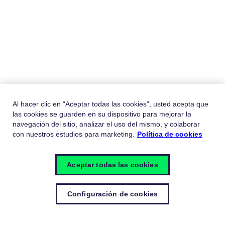
Al hacer clic en “Aceptar todas las cookies”, usted acepta que
las cookies se guarden en su dispositivo para mejorar la
navegación del sitio, analizar el uso del mismo, y colaborar
con nuestros estudios para marketing.
Política de cookies
Aceptar todas las cookies
Configuración de cookies