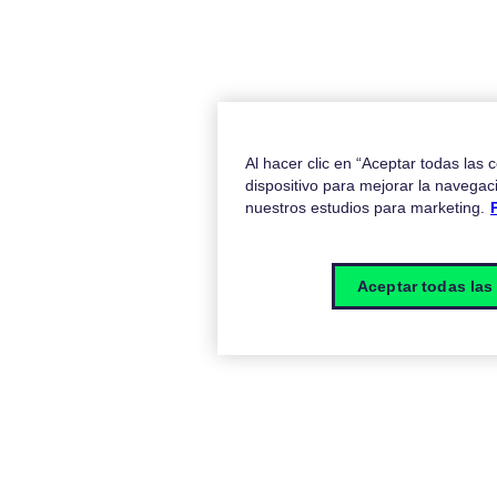
Al hacer clic en “Aceptar todas las
dispositivo para mejorar la navegaci
nuestros estudios para marketing.
Aceptar todas las