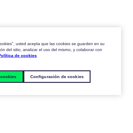
 cookies”, usted acepta que las cookies se guarden en su
ón del sitio, analizar el uso del mismo, y colaborar con
Política de cookies
 cookies
Configuración de cookies