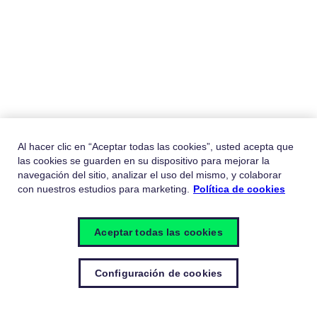
Al hacer clic en “Aceptar todas las cookies”, usted acepta que
las cookies se guarden en su dispositivo para mejorar la
navegación del sitio, analizar el uso del mismo, y colaborar
con nuestros estudios para marketing.
Política de cookies
Aceptar todas las cookies
Configuración de cookies