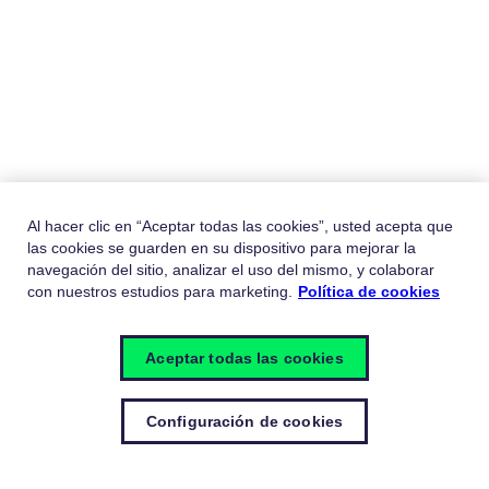
Al hacer clic en “Aceptar todas las cookies”, usted acepta que
las cookies se guarden en su dispositivo para mejorar la
navegación del sitio, analizar el uso del mismo, y colaborar
con nuestros estudios para marketing.
Política de cookies
Aceptar todas las cookies
Configuración de cookies