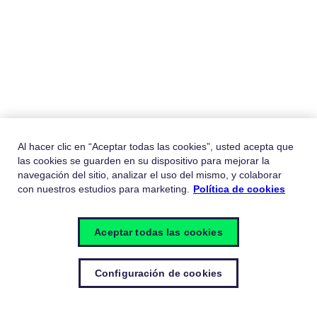
Al hacer clic en “Aceptar todas las cookies”, usted acepta que
las cookies se guarden en su dispositivo para mejorar la
navegación del sitio, analizar el uso del mismo, y colaborar
con nuestros estudios para marketing.
Política de cookies
Aceptar todas las cookies
Configuración de cookies