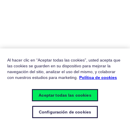
Al hacer clic en “Aceptar todas las cookies”, usted acepta que
las cookies se guarden en su dispositivo para mejorar la
navegación del sitio, analizar el uso del mismo, y colaborar
con nuestros estudios para marketing.
Política de cookies
Aceptar todas las cookies
Configuración de cookies