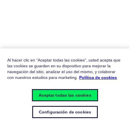
Al hacer clic en “Aceptar todas las cookies”, usted acepta que
las cookies se guarden en su dispositivo para mejorar la
navegación del sitio, analizar el uso del mismo, y colaborar
con nuestros estudios para marketing.
Política de cookies
Aceptar todas las cookies
Configuración de cookies